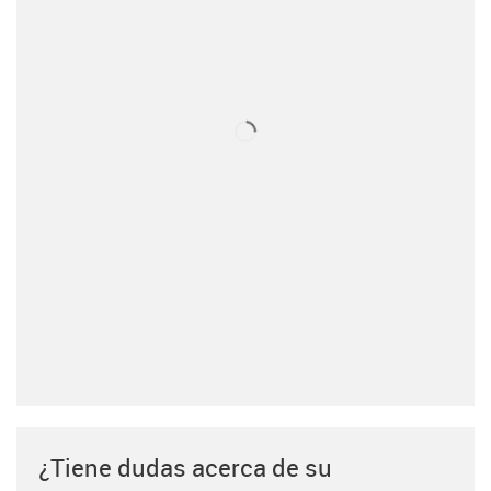
¿Tiene dudas acerca de su