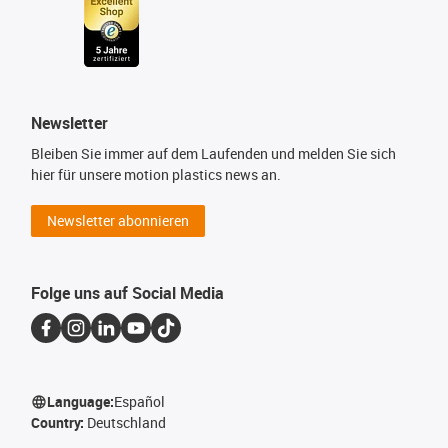
Newsletter
Bleiben Sie immer auf dem Laufenden und melden Sie sich
hier für unsere motion plastics news an.
Newsletter abonnieren
Folge uns auf Social Media
Language:
Español
Country:
Deutschland