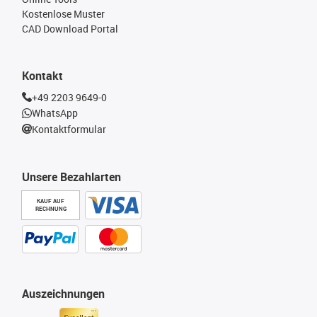
Kostenlose Muster
CAD Download Portal
Kontakt
+49 2203 9649-0
WhatsApp
Kontaktformular
Unsere Bezahlarten
KAUF AUF
RECHNUNG
Auszeichnungen