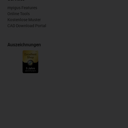
myigus Features
Online Tools
Kostenlose Muster
CAD Download Portal
Auszeichnungen