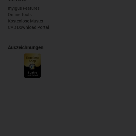
myigus Features
Online Tools
Kostenlose Muster
CAD Download Portal
Auszeichnungen