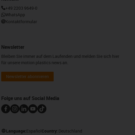
+49 2203 9649-0
WhatsApp
Kontaktformular
Newsletter
Bleiben Sie immer auf dem Laufenden und melden Sie sich hier
für unsere motion plastics news an.
Newsletter abonnieren
Folge uns auf Social Media
Language:
Español
Country:
Deutschland