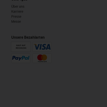
Über uns
Karriere
Presse
Messe
Unsere Bezahlarten
KAUF AUF
RECHNUNG