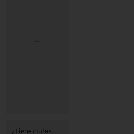
¿Tiene dudas