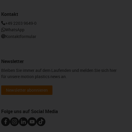
Kontakt
+49 2203 9649-0
WhatsApp
Kontaktformular
Newsletter
Bleiben Sie immer auf dem Laufenden und melden Sie sich hier
für unsere motion plastics news an.
Newsletter abonnieren
Folge uns auf Social Media