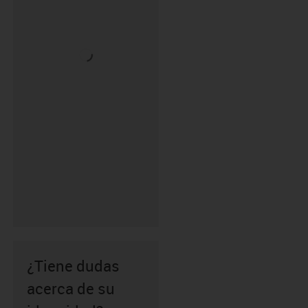
¿Tiene dudas
acerca de su