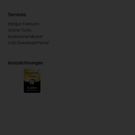
Services
myigus Features
Online Tools
Kostenlose Muster
CAD Download Portal
Auszeichnungen