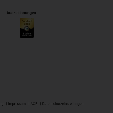
Auszeichnungen
ng
Impressum
AGB
Datenschutzeinstellungen