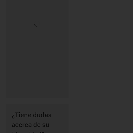
¿Tiene dudas
acerca de su