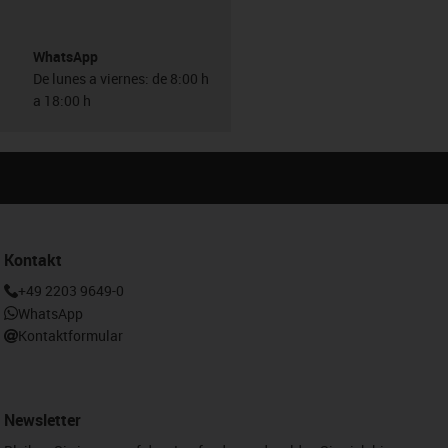
WhatsApp
De lunes a viernes: de 8:00 h
a 18:00 h
Kontakt
+49 2203 9649-0
WhatsApp
Kontaktformular
Newsletter