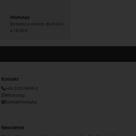
WhatsApp
De lunes a viernes: de 8:00 h
a 18:00 h
Kontakt
+49 2203 9649-0
WhatsApp
Kontaktformular
Newsletter