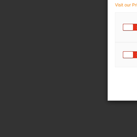
Visit our P