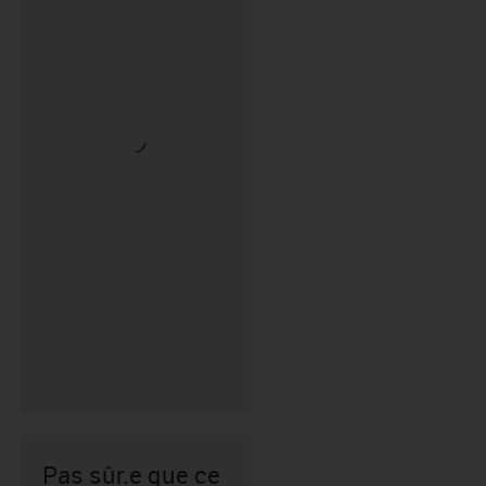
Pas sûr.e que ce