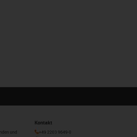
Kontakt
enden und
+49 2203 9649-0