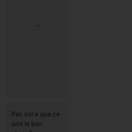
Pas sûr.e que ce
soit le bon