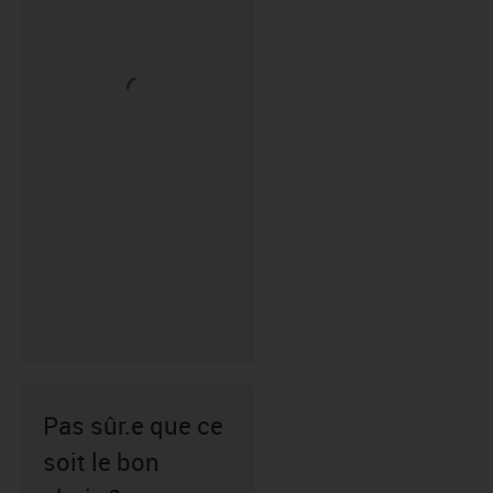
Pas sûr.e que ce
soit le bon