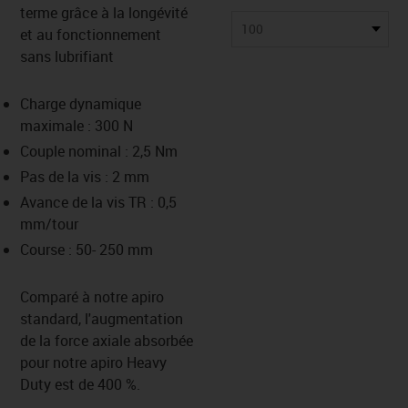
terme grâce à la longévité
100
et au fonctionnement
sans lubrifiant
Charge dynamique
maximale : 300 N
Couple nominal : 2,5 Nm
Pas de la vis : 2 mm
Avance de la vis TR : 0,5
mm/tour
Course : 50- 250 mm
Comparé à notre apiro
standard, l'augmentation
de la force axiale absorbée
pour notre apiro Heavy
Duty est de 400 %.