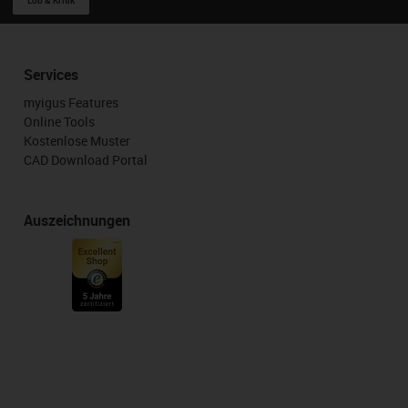
Services
myigus Features
Online Tools
Kostenlose Muster
CAD Download Portal
Auszeichnungen