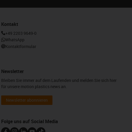
Kontakt
+49 2203 9649-0
WhatsApp
Kontaktformular
Newsletter
Bleiben Sie immer auf dem Laufenden und melden Sie sich hier
für unsere motion plastics news an.
Newsletter abonnieren
Folge uns auf Social Media