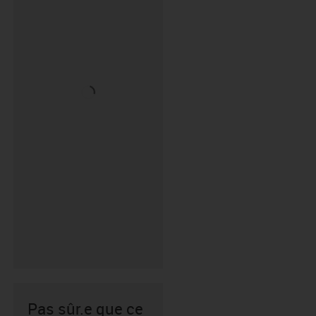
Pas sûr.e que ce