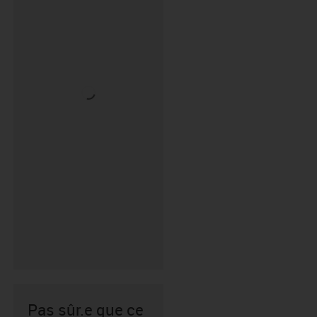
Pas sûr.e que ce