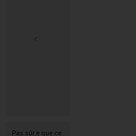
Pas sûr.e que ce