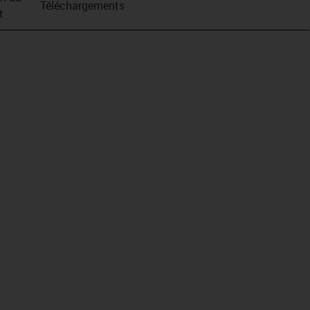
Téléchargements
t