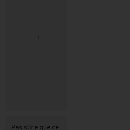
Pas sûr.e que ce