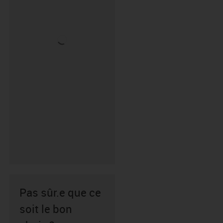
Pas sûr.e que ce
soit le bon