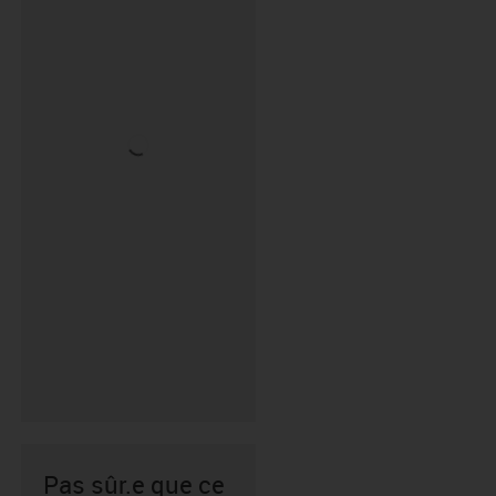
Pas sûr.e que ce