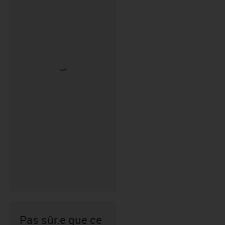
Pas sûr.e que ce